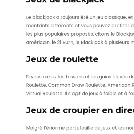
Le blackjack a toujours été un jeu classique, e
montants différents et vous pouvez profiter de
les plus populaires proposés, citons le Blackja
américain, le 21 Burn, le Blackjack à plusieurs m
Jeux de roulette
Si vous aimez les frissons et les gains élevés 
Roulette, Common Draw Roulette, American Rou
Virtual Roulette. Il s’agit de jeux à faible et
Jeux de croupier en dire
Malgré l’énorme portefeuille de jeux et les no