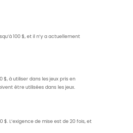
qu’à 100 $, et il n’y a actuellement
 à utiliser dans les jeux pris en
ent être utilisées dans les jeux.
$. L’exigence de mise est de 20 fois, et