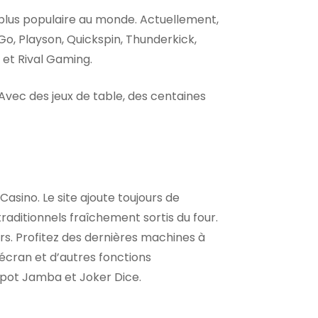
 plus populaire au monde. Actuellement,
o, Playson, Quickspin, Thunderkick,
 et Rival Gaming.
 Avec des jeux de table, des centaines
Casino. Le site ajoute toujours de
raditionnels fraîchement sortis du four.
rs. Profitez des dernières machines à
 écran et d’autres fonctions
ckpot Jamba et Joker Dice.