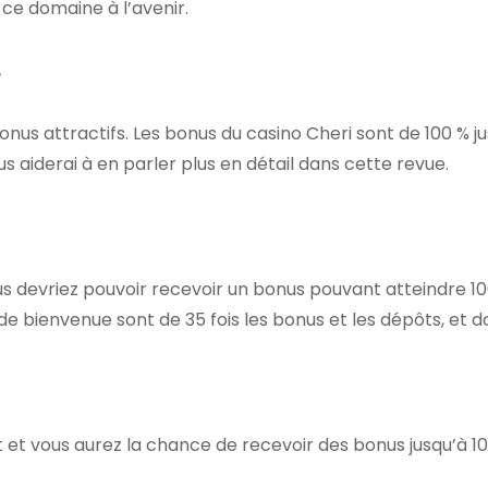
 ce domaine à l’avenir.
s
us attractifs. Les bonus du casino Cheri sont de 100 % jus
s aiderai à en parler plus en détail dans cette revue.
 devriez pouvoir recevoir un bonus pouvant atteindre 100 $,
 bienvenue sont de 35 fois les bonus et les dépôts, et doiv
et vous aurez la chance de recevoir des bonus jusqu’à 100 